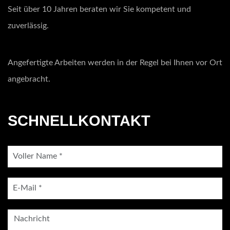
Seit über 10 Jahren beraten wir Sie kompetent und
zuverlässig.
Angefertigte Arbeiten werden in der Regel bei Ihnen vor Ort
angebracht.
SCHNELLKONTAKT